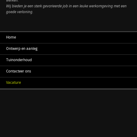
werken.
Wij bieden je een sterk gevarieerde job in een leuke werkomgeving met een
goede verloning.
Home
Ontwerp en aanleg
Tuinonderhoud
Contacteer ons
Vacature